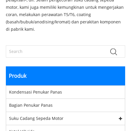
motor, kami juga memiliki kemungkinan untuk mengerjakan
coran, melakukan perawatan T5/T6, coating
(basah/bubuk/anodising/kromat) dan perakitan komponen
di pabrik kami.
Produk
Kondensasi Penukar Panas
Bagian Penukar Panas
Suku Cadang Sepeda Motor