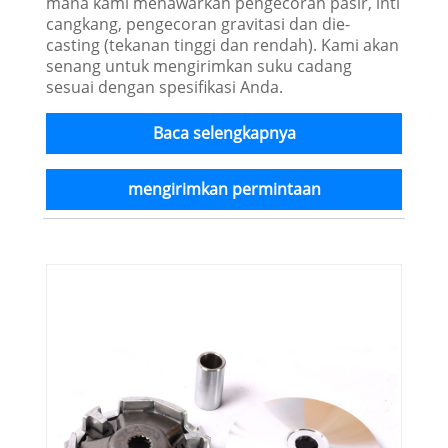
mana kami menawarkan pengecoran pasir, inti
cangkang, pengecoran gravitasi dan die-
casting (tekanan tinggi dan rendah). Kami akan
senang untuk mengirimkan suku cadang
sesuai dengan spesifikasi Anda.
Baca selengkapnya
mengirimkan permintaan