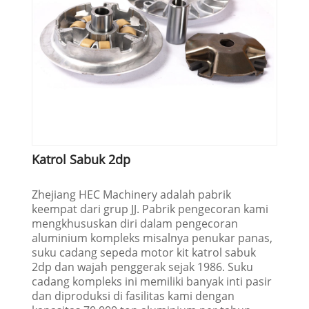
Katrol Sabuk 2dp
Zhejiang HEC Machinery adalah pabrik
keempat dari grup JJ. Pabrik pengecoran kami
mengkhususkan diri dalam pengecoran
aluminium kompleks misalnya penukar panas,
suku cadang sepeda motor kit katrol sabuk
2dp dan wajah penggerak sejak 1986. Suku
cadang kompleks ini memiliki banyak inti pasir
dan diproduksi di fasilitas kami dengan