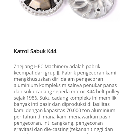
Katrol Sabuk K44
Zhejiang HEC Machinery adalah pabrik
keempat dari grup JJ. Pabrik pengecoran kami
mengkhususkan diri dalam pengecoran
aluminium kompleks misalnya penukar panas
dan suku cadang sepeda motor K44 belt pulley
sejak 1986. Suku cadang kompleks ini memiliki
banyak inti pasir dan diproduksi di fasilitas
kami dengan kapasitas 70.000 ton aluminium
per tahun di mana kami menawarkan pasir
pengecoran, inti cangkang, pengecoran
gravitasi dan die-casting (tekanan tinggi dan