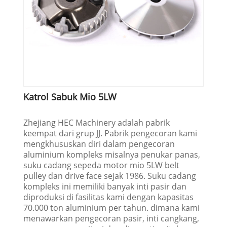
Katrol Sabuk Mio 5LW
Zhejiang HEC Machinery adalah pabrik
keempat dari grup JJ. Pabrik pengecoran kami
mengkhususkan diri dalam pengecoran
aluminium kompleks misalnya penukar panas,
suku cadang sepeda motor mio 5LW belt
pulley dan drive face sejak 1986. Suku cadang
kompleks ini memiliki banyak inti pasir dan
diproduksi di fasilitas kami dengan kapasitas
70.000 ton aluminium per tahun. dimana kami
menawarkan pengecoran pasir, inti cangkang,