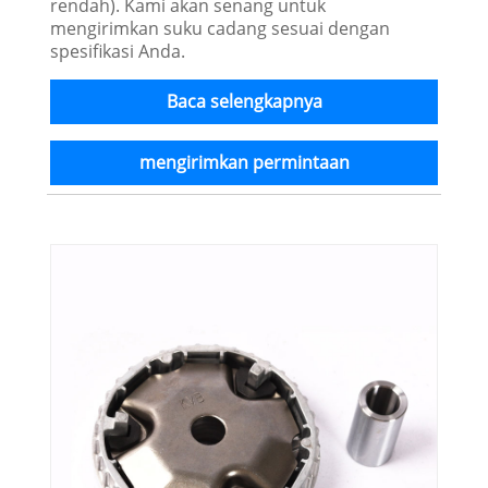
rendah). Kami akan senang untuk
mengirimkan suku cadang sesuai dengan
spesifikasi Anda.
Baca selengkapnya
mengirimkan permintaan