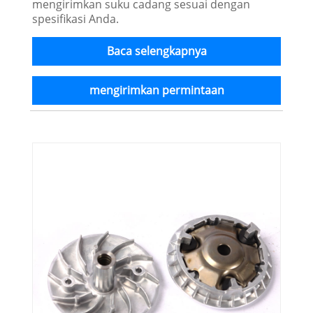
mengirimkan suku cadang sesuai dengan
spesifikasi Anda.
Baca selengkapnya
mengirimkan permintaan