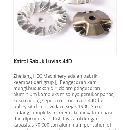
Katrol Sabuk Luvias 44D
Zhejiang HEC Machinery adalah pabrik
keempat dari grup JJ. Pengecoran kami
mengkhususkan diri dalam pengecoran
aluminium kompleks misalnya penukar panas,
suku cadang sepeda motor luvias 44D belt
pulley kit dan drive face sejak 1986. Suku
cadang kompleks ini memiliki banyak inti pasir
dan diproduksi di fasilitas kami dengan
kapasitas 70.000 ton aluminium per tahun di