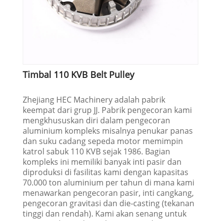
Timbal 110 KVB Belt Pulley
Zhejiang HEC Machinery adalah pabrik
keempat dari grup JJ. Pabrik pengecoran kami
mengkhususkan diri dalam pengecoran
aluminium kompleks misalnya penukar panas
dan suku cadang sepeda motor memimpin
katrol sabuk 110 KVB sejak 1986. Bagian
kompleks ini memiliki banyak inti pasir dan
diproduksi di fasilitas kami dengan kapasitas
70.000 ton aluminium per tahun di mana kami
menawarkan pengecoran pasir, inti cangkang,
pengecoran gravitasi dan die-casting (tekanan
tinggi dan rendah). Kami akan senang untuk