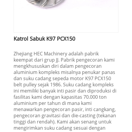
Katrol Sabuk K97 PCX150
Zhejiang HEC Machinery adalah pabrik
keempat dari grup JJ. Pabrik pengecoran kami
mengkhususkan diri dalam pengecoran
aluminium kompleks misalnya penukar panas
dan suku cadang sepeda motor K97 PCX150
belt pulley sejak 1986. Suku cadang kompleks
ini memiliki banyak inti pasir dan diproduksi di
fasilitas kami dengan kapasitas 70.000 ton
aluminium per tahun di mana kami
menawarkan pengecoran pasir, inti cangkang,
pengecoran gravitasi dan die-casting (tekanan
tinggi dan rendah). Kami akan senang untuk
mengirimkan suku cadang sesuai dengan