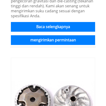
pengecoran gravitasi dan die-casting (tekanan
tinggi dan rendah). Kami akan senang untuk
mengirimkan suku cadang sesuai dengan
spesifikasi Anda.
Baca selengkapnya
mengirimkan permintaan