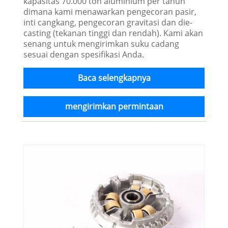
kapasitas 70.000 ton aluminium per tahun
dimana kami menawarkan pengecoran pasir,
inti cangkang, pengecoran gravitasi dan die-
casting (tekanan tinggi dan rendah). Kami akan
senang untuk mengirimkan suku cadang
sesuai dengan spesifikasi Anda.
Baca selengkapnya
mengirimkan permintaan