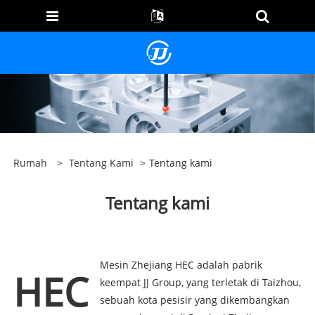
Rumah
>
Tentang Kami
>
Tentang kami
Tentang kami
Mesin Zhejiang HEC adalah pabrik
HEC
keempat JJ Group, yang terletak di Taizhou,
sebuah kota pesisir yang dikembangkan