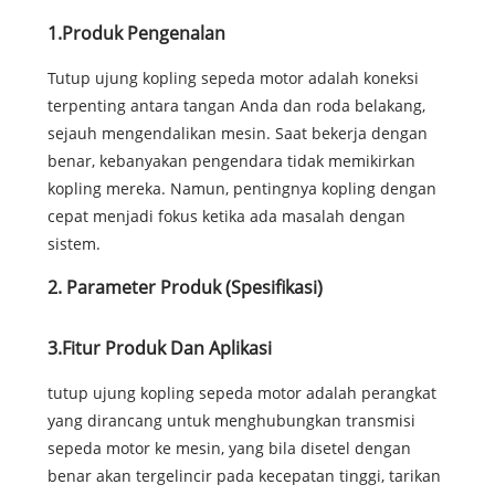
1.Produk Pengenalan
Tutup ujung kopling sepeda motor adalah koneksi
terpenting antara tangan Anda dan roda belakang,
sejauh mengendalikan mesin. Saat bekerja dengan
benar, kebanyakan pengendara tidak memikirkan
kopling mereka. Namun, pentingnya kopling dengan
cepat menjadi fokus ketika ada masalah dengan
sistem.
2. Parameter Produk (Spesifikasi)
3.Fitur Produk Dan Aplikasi
tutup ujung kopling sepeda motor adalah perangkat
yang dirancang untuk menghubungkan transmisi
sepeda motor ke mesin, yang bila disetel dengan
benar akan tergelincir pada kecepatan tinggi, tarikan