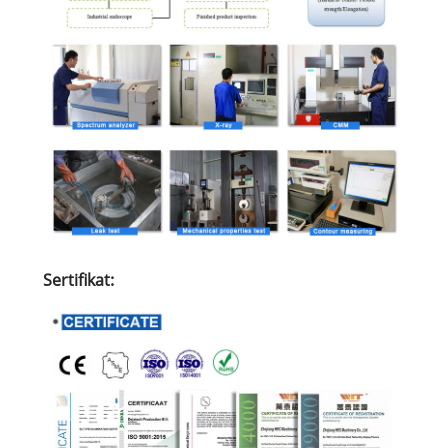
Sertifikat: