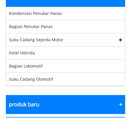
Kondensasi Penukar Panas
Bagian Penukar Panas
Suku Cadang Sepeda Motor
Ketel Hibrida
Bagian Lokomotif
Suku Cadang Otomotif
produk baru