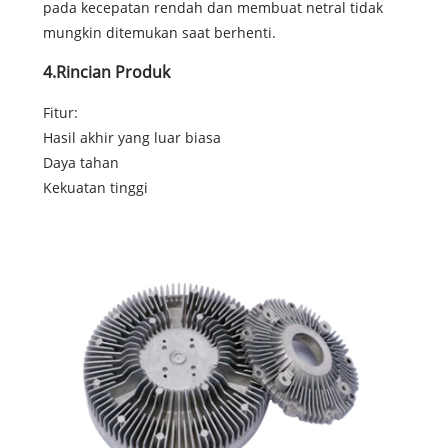
pada kecepatan rendah dan membuat netral tidak
mungkin ditemukan saat berhenti.
4.Rincian Produk
Fitur:
Hasil akhir yang luar biasa
Daya tahan
Kekuatan tinggi