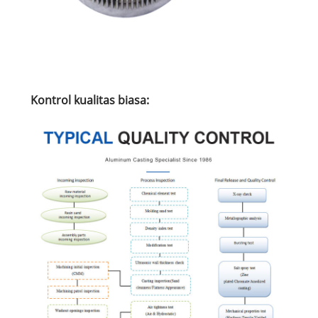
Kontrol kualitas biasa: