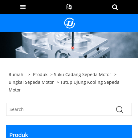
Rumah
>
Produk
>
Suku Cadang Sepeda Motor
>
Bingkai Sepeda Motor
> Tutup Ujung Kopling Sepeda
Motor
Produk