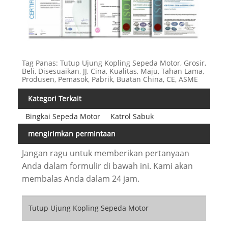
Tag Panas: Tutup Ujung Kopling Sepeda Motor, Grosir,
Beli, Disesuaikan, JJ, Cina, Kualitas, Maju, Tahan Lama,
Produsen, Pemasok, Pabrik, Buatan China, CE, ASME
Kategori Terkait
Bingkai Sepeda Motor
Katrol Sabuk
mengirimkan permintaan
Jangan ragu untuk memberikan pertanyaan
Anda dalam formulir di bawah ini. Kami akan
membalas Anda dalam 24 jam.