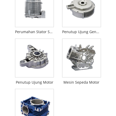
Perumahan Stator Sepeda Motor
Penutup Ujung Generator
Penutup Ujung Motor
Mesin Sepeda Motor